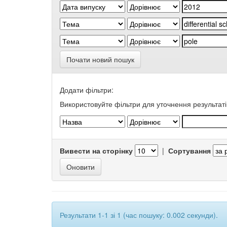
Почати новий пошук
Додати фільтри:
Використовуйте фільтри для уточнення результаті
Вивести на сторінку
|
Сортування
Результати 1-1 зі 1 (час пошуку: 0.002 секунди).