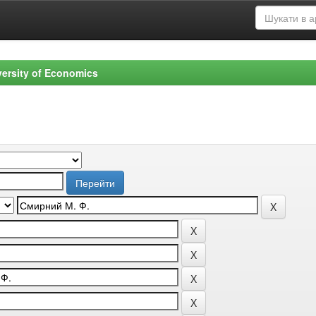
versity of Economics