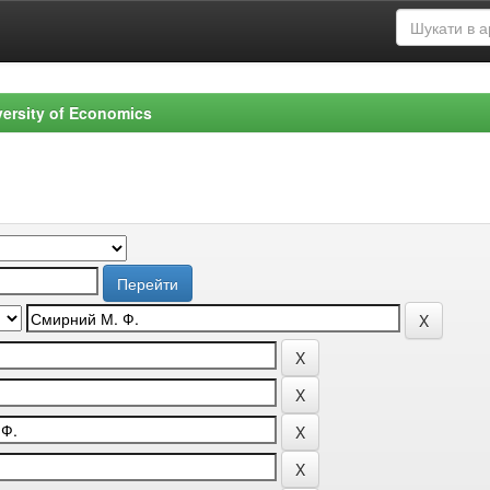
versity of Economics