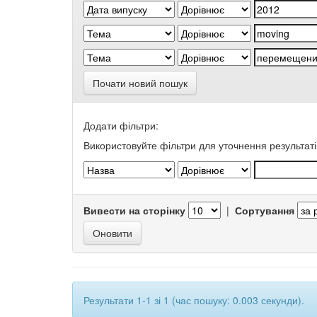
Почати новий пошук
Додати фільтри:
Використовуйте фільтри для уточнення результаті
Вивести на сторінку
|
Сортування
Результати 1-1 зі 1 (час пошуку: 0.003 секунди).