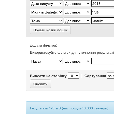
Почати новий пошук
Додати фільтри:
Використовуйте фільтри для уточнення результаті
Вивести на сторінку
|
Сортування
Результати 1-3 зі 3 (час пошуку: 0.008 секунди).