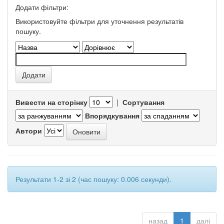
Додати фільтри:
Використовуйте фільтри для уточнення результатів
пошуку.
Вивести на сторінку
|
Сортування
Впорядкування
Автори
Результати 1-2 зі 2 (час пошуку: 0.006 секунди).
назад
1
далі