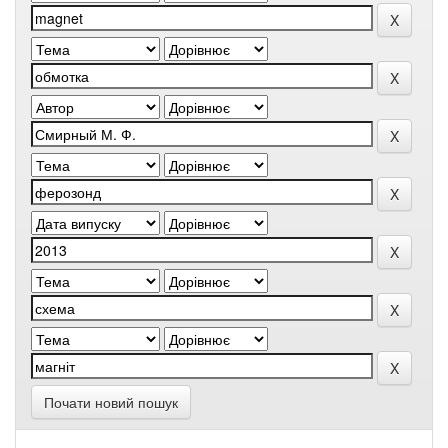
Почати новий пошук