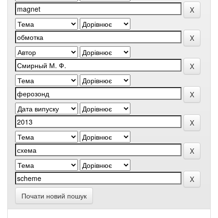
Почати новий пошук