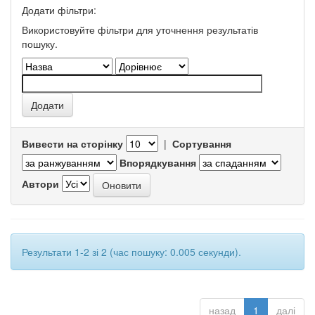
Додати фільтри:
Використовуйте фільтри для уточнення результатів
пошуку.
Вивести на сторінку
|
Сортування
Впорядкування
Автори
Результати 1-2 зі 2 (час пошуку: 0.005 секунди).
назад
1
далі