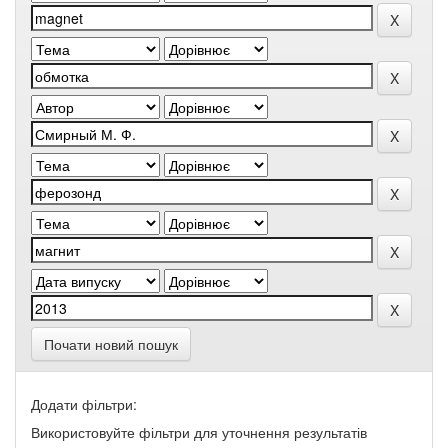
Почати новий пошук
Додати фільтри:
Використовуйте фільтри для уточнення результатів