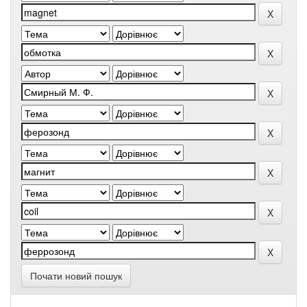
Почати новий пошук