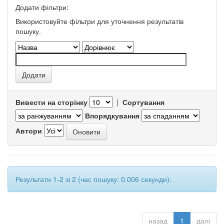
Додати фільтри:
Використовуйте фільтри для уточнення результатів
пошуку.
Вивести на сторінку
|
Сортування
Впорядкування
Автори
Результати 1-2 зі 2 (час пошуку: 0.006 секунди).
назад
1
далі