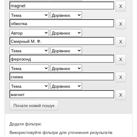
Почати новий пошук
Додати фільтри:
Використовуйте фільтри для уточнення результатів