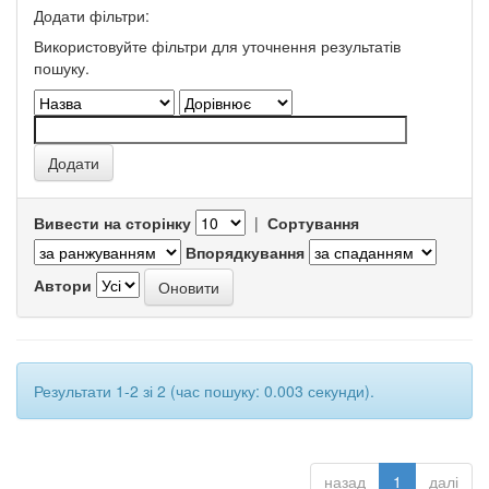
Додати фільтри:
Використовуйте фільтри для уточнення результатів
пошуку.
Вивести на сторінку
|
Сортування
Впорядкування
Автори
Результати 1-2 зі 2 (час пошуку: 0.003 секунди).
назад
1
далі