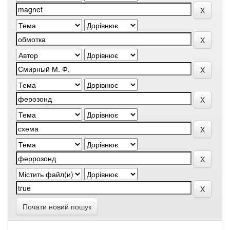
Почати новий пошук