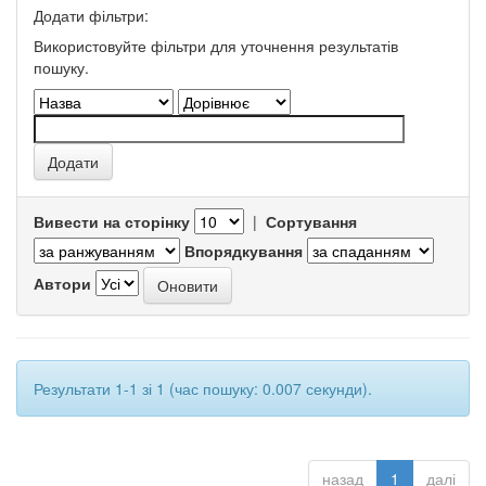
Додати фільтри:
Використовуйте фільтри для уточнення результатів
пошуку.
Вивести на сторінку
|
Сортування
Впорядкування
Автори
Результати 1-1 зі 1 (час пошуку: 0.007 секунди).
назад
1
далі