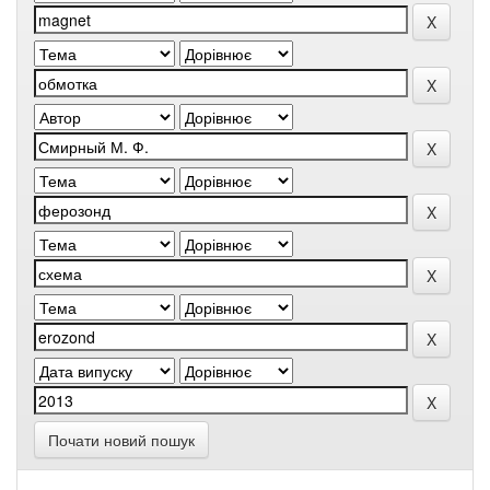
Почати новий пошук