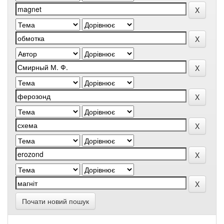
Почати новий пошук