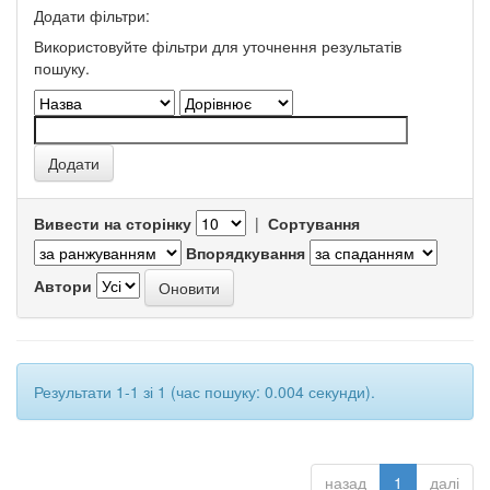
Додати фільтри:
Використовуйте фільтри для уточнення результатів
пошуку.
Вивести на сторінку
|
Сортування
Впорядкування
Автори
Результати 1-1 зі 1 (час пошуку: 0.004 секунди).
назад
1
далі