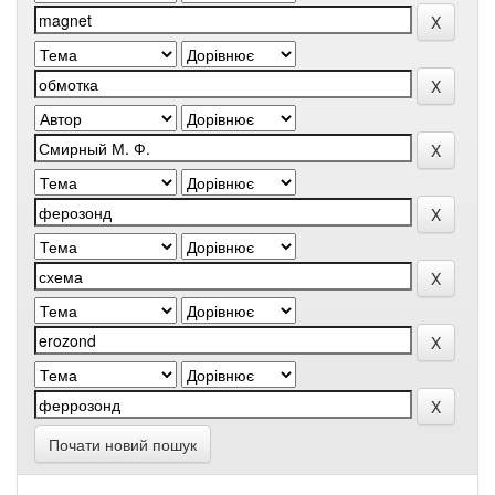
Почати новий пошук