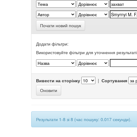
Почати новий пошук
Додати фільтри:
Використовуйте фільтри для уточнення результаті
Вивести на сторінку
|
Сортування
Результати 1-8 зі 8 (час пошуку: 0.017 секунди).