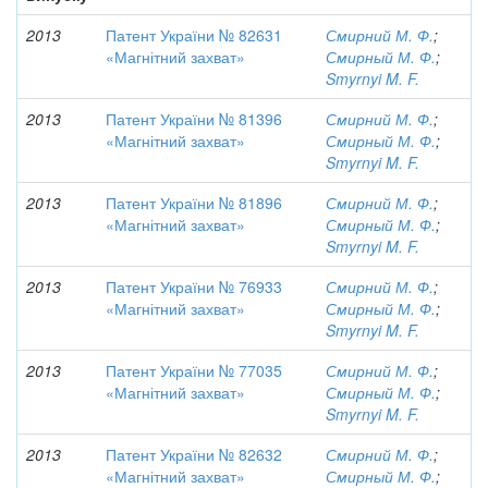
2013
Патент України № 82631
Смирний М. Ф.
;
«Магнітний захват»
Смирный М. Ф.
;
Smyrnyi M. F.
2013
Патент України № 81396
Смирний М. Ф.
;
«Магнітний захват»
Смирный М. Ф.
;
Smyrnyi M. F.
2013
Патент України № 81896
Смирний М. Ф.
;
«Магнітний захват»
Смирный М. Ф.
;
Smyrnyi M. F.
2013
Патент України № 76933
Смирний М. Ф.
;
«Магнітний захват»
Смирный М. Ф.
;
Smyrnyi M. F.
2013
Патент України № 77035
Смирний М. Ф.
;
«Магнітний захват»
Смирный М. Ф.
;
Smyrnyi M. F.
2013
Патент України № 82632
Смирний М. Ф.
;
«Магнітний захват»
Смирный М. Ф.
;