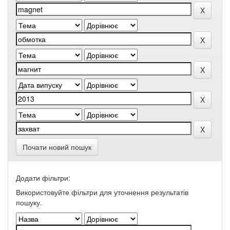
Почати новий пошук
Додати фільтри:
Використовуйте фільтри для уточнення результатів
пошуку.