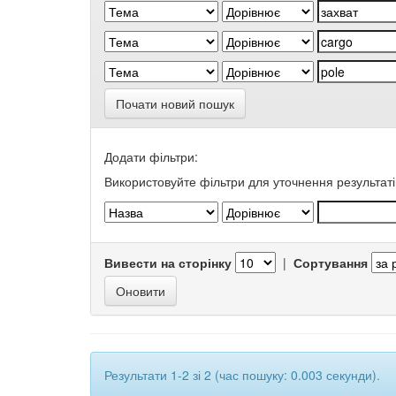
Почати новий пошук
Додати фільтри:
Використовуйте фільтри для уточнення результаті
Вивести на сторінку
|
Сортування
Результати 1-2 зі 2 (час пошуку: 0.003 секунди).