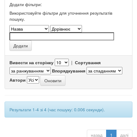
Додати фільтри:
Використовуйте фільтри для уточнення результатів
пошуку.
Вивести на сторінку
|
Сортування
Впорядкування
Автори
Результати 1-4 зі 4 (час пошуку: 0.006 секунди).
назад
1
далі