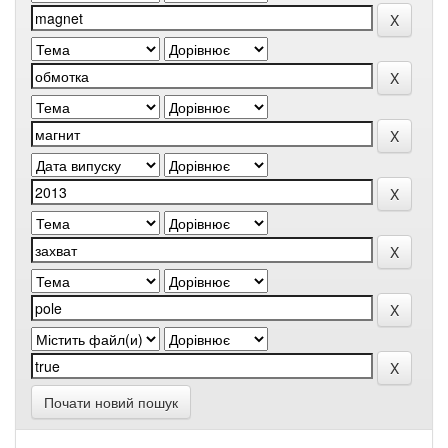
Почати новий пошук