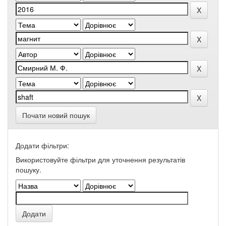
Почати новий пошук
Додати фільтри:
Використовуйте фільтри для уточнення результатів
пошуку.