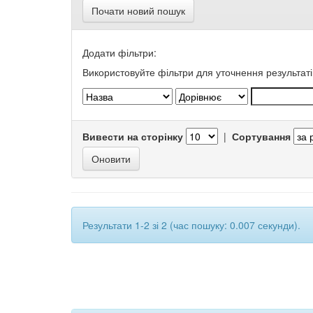
Почати новий пошук
Додати фільтри:
Використовуйте фільтри для уточнення результаті
Вивести на сторінку
|
Сортування
Результати 1-2 зі 2 (час пошуку: 0.007 секунди).