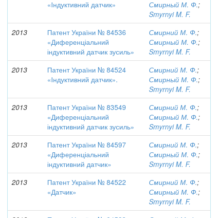
«Індуктивний датчик»
Смирный М. Ф.
;
Smyrnyi M. F.
2013
Патент України № 84536
Смирний М. Ф.
;
«Диференціальний
Смирный М. Ф.
;
індуктивний датчик зусиль»
Smyrnyi M. F.
2013
Патент України № 84524
Смирний М. Ф.
;
«Індуктивний датчик».
Смирный М. Ф.
;
Smyrnyi M. F.
2013
Патент України № 83549
Смирний М. Ф.
;
«Диференціальний
Смирный М. Ф.
;
індуктивний датчик зусиль»
Smyrnyi M. F.
2013
Патент України № 84597
Смирний М. Ф.
;
«Диференціальний
Смирный М. Ф.
;
індуктивний датчик»
Smyrnyi M. F.
2013
Патент України № 84522
Смирний М. Ф.
;
«Датчик»
Смирный М. Ф.
;
Smyrnyi M. F.