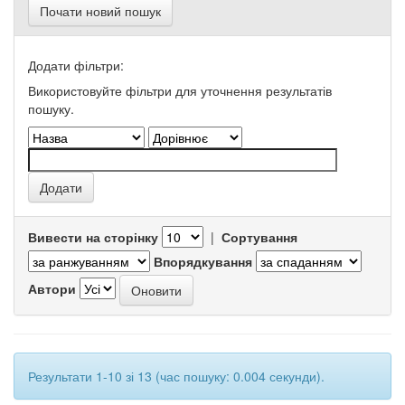
Почати новий пошук
Додати фільтри:
Використовуйте фільтри для уточнення результатів
пошуку.
Вивести на сторінку
|
Сортування
Впорядкування
Автори
Результати 1-10 зі 13 (час пошуку: 0.004 секунди).