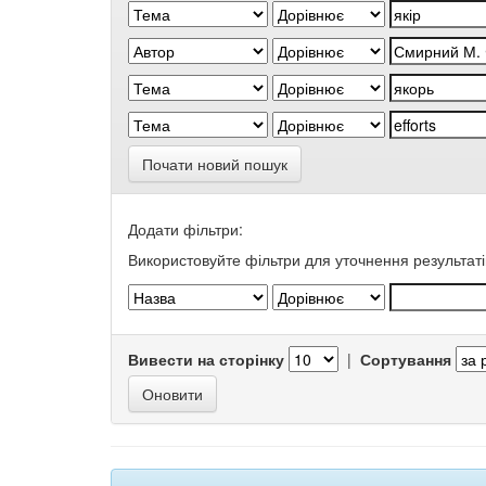
Почати новий пошук
Додати фільтри:
Використовуйте фільтри для уточнення результаті
Вивести на сторінку
|
Сортування