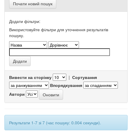
Почати новий пошук
Додати фільтри:
Використовуйте фільтри для уточнення результатів
пошуку.
Вивести на сторінку
|
Сортування
Впорядкування
Автори
Результати 1-7 зі 7 (час пошуку: 0.004 секунди).