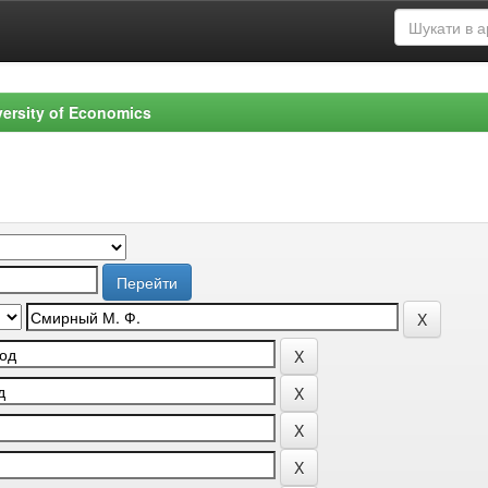
versity of Economics