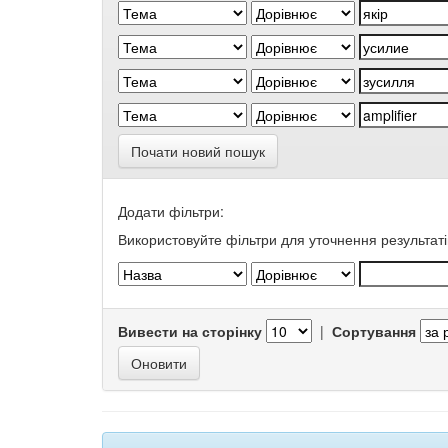
Почати новий пошук
Додати фільтри:
Використовуйте фільтри для уточнення результаті
Вивести на сторінку
|
Сортування