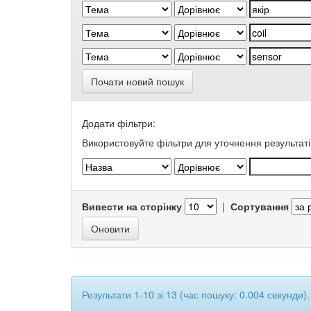
Почати новий пошук
Додати фільтри:
Використовуйте фільтри для уточнення результаті
Вивести на сторінку
|
Сортування
Результати 1-10 зі 13 (час пошуку: 0.004 секунди).