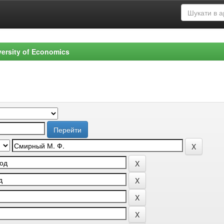
versity of Economics