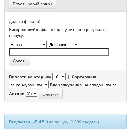
Почати новий пошук
Додати фільтри:
Використовуйте фільтри для уточнення результатів
пошуку.
Вивести на сторінку
|
Сортування
Впорядкування
Автори
Результати 1-5 зі 5 (час пошуку: 0.009 секунди).