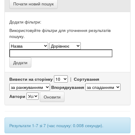
Почати новий пошук
Додати фільтри:
Використовуйте фільтри для уточнення результатів
пошуку.
Вивести на сторінку
|
Сортування
Впорядкування
Автори
Результати 1-7 зі 7 (час пошуку: 0.008 секунди).