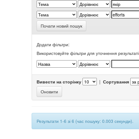
Почати новий пошук
Додати фільтри:
Використовуйте фільтри для уточнення результаті
Вивести на сторінку
|
Сортування
Результати 1-6 зі 6 (час пошуку: 0.003 секунди).