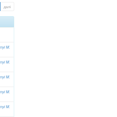
далі
nyi M.
nyi M.
nyi M.
nyi M.
nyi M.