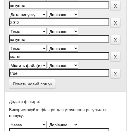
Почати новий пошук
Додати фільтри:
Використовуйте фільтри для уточнення результатів
пошуку.