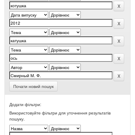
Почати новий пошук
Додати фільтри:
Використовуйте фільтри для уточнення результатів
пошуку.