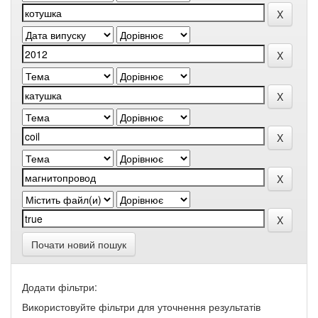
Почати новий пошук
Додати фільтри:
Використовуйте фільтри для уточнення результатів