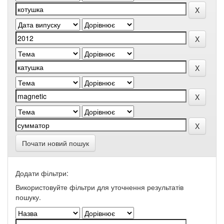
Почати новий пошук
Додати фільтри:
Використовуйте фільтри для уточнення результатів
пошуку.