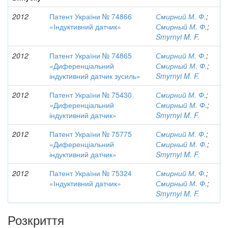
2012
Патент України № 74866
Смирний М. Ф.
;
«Індуктивний датчик»
Смирный М. Ф.
;
Smyrnyi M. F.
2012
Патент України № 74865
Смирний М. Ф.
;
«Диференціальний
Смирный М. Ф.
;
індуктивний датчик зусиль»
Smyrnyi M. F.
2012
Патент України № 75430
Смирний М. Ф.
;
«Диференціальний
Смирный М. Ф.
;
індуктивний датчик»
Smyrnyi M. F.
2012
Патент України № 75775
Смирний М. Ф.
;
«Диференціальний
Смирный М. Ф.
;
індуктивний датчик»
Smyrnyi M. F.
2012
Патент України № 75324
Смирний М. Ф.
;
«Індуктивний датчик»
Смирный М. Ф.
;
Smyrnyi M. F.
Розкриття