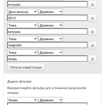
Почати новий пошук
Додати фільтри:
Використовуйте фільтри для уточнення результатів
пошуку.