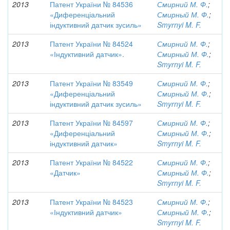
2013
Патент України № 84536
Смирний М. Ф.
;
«Диференціальний
Смирный М. Ф.
;
індуктивний датчик зусиль»
Smyrnyi M. F.
2013
Патент України № 84524
Смирний М. Ф.
;
«Індуктивний датчик».
Смирный М. Ф.
;
Smyrnyi M. F.
2013
Патент України № 83549
Смирний М. Ф.
;
«Диференціальний
Смирный М. Ф.
;
індуктивний датчик зусиль»
Smyrnyi M. F.
2013
Патент України № 84597
Смирний М. Ф.
;
«Диференціальний
Смирный М. Ф.
;
індуктивний датчик»
Smyrnyi M. F.
2013
Патент України № 84522
Смирний М. Ф.
;
«Датчик»
Смирный М. Ф.
;
Smyrnyi M. F.
2013
Патент України № 84523
Смирний М. Ф.
;
«Індуктивний датчик»
Смирный М. Ф.
;
Smyrnyi M. F.