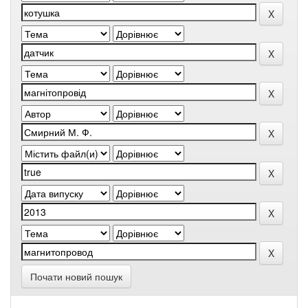
Почати новий пошук