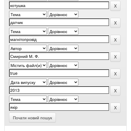
Почати новий пошук