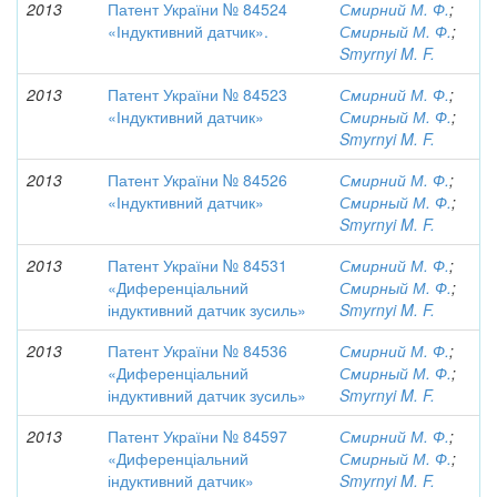
2013
Патент України № 84524
Смирний М. Ф.
;
«Індуктивний датчик».
Смирный М. Ф.
;
Smyrnyi M. F.
2013
Патент України № 84523
Смирний М. Ф.
;
«Індуктивний датчик»
Смирный М. Ф.
;
Smyrnyi M. F.
2013
Патент України № 84526
Смирний М. Ф.
;
«Індуктивний датчик»
Смирный М. Ф.
;
Smyrnyi M. F.
2013
Патент України № 84531
Смирний М. Ф.
;
«Диференціальний
Смирный М. Ф.
;
індуктивний датчик зусиль»
Smyrnyi M. F.
2013
Патент України № 84536
Смирний М. Ф.
;
«Диференціальний
Смирный М. Ф.
;
індуктивний датчик зусиль»
Smyrnyi M. F.
2013
Патент України № 84597
Смирний М. Ф.
;
«Диференціальний
Смирный М. Ф.
;
індуктивний датчик»
Smyrnyi M. F.