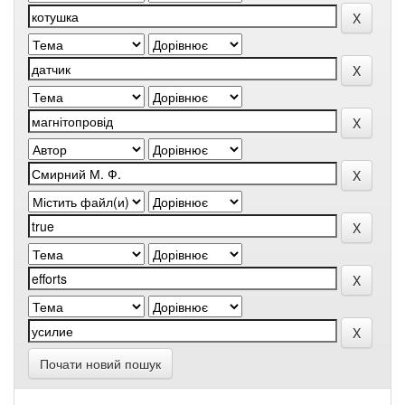
Почати новий пошук