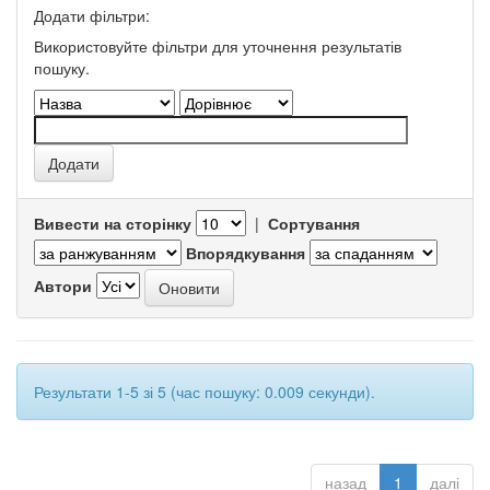
Додати фільтри:
Використовуйте фільтри для уточнення результатів
пошуку.
Вивести на сторінку
|
Сортування
Впорядкування
Автори
Результати 1-5 зі 5 (час пошуку: 0.009 секунди).
назад
1
далі