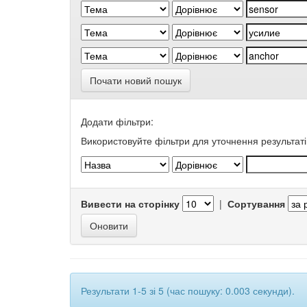
Почати новий пошук
Додати фільтри:
Використовуйте фільтри для уточнення результаті
Вивести на сторінку
|
Сортування
Результати 1-5 зі 5 (час пошуку: 0.003 секунди).