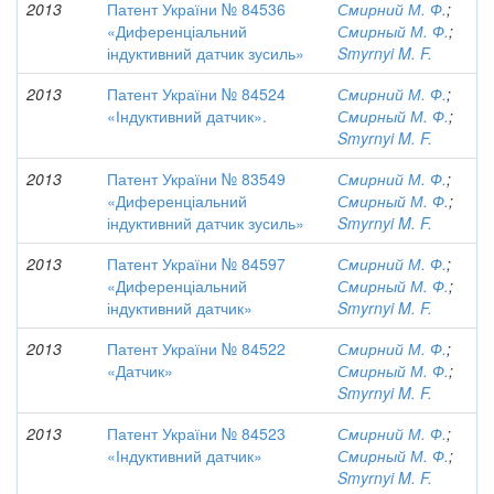
2013
Патент України № 84536
Смирний М. Ф.
;
«Диференціальний
Смирный М. Ф.
;
індуктивний датчик зусиль»
Smyrnyi M. F.
2013
Патент України № 84524
Смирний М. Ф.
;
«Індуктивний датчик».
Смирный М. Ф.
;
Smyrnyi M. F.
2013
Патент України № 83549
Смирний М. Ф.
;
«Диференціальний
Смирный М. Ф.
;
індуктивний датчик зусиль»
Smyrnyi M. F.
2013
Патент України № 84597
Смирний М. Ф.
;
«Диференціальний
Смирный М. Ф.
;
індуктивний датчик»
Smyrnyi M. F.
2013
Патент України № 84522
Смирний М. Ф.
;
«Датчик»
Смирный М. Ф.
;
Smyrnyi M. F.
2013
Патент України № 84523
Смирний М. Ф.
;
«Індуктивний датчик»
Смирный М. Ф.
;
Smyrnyi M. F.