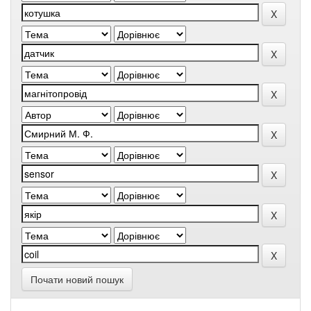
Почати новий пошук