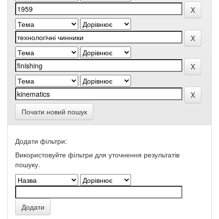
Почати новий пошук
Додати фільтри:
Використовуйте фільтри для уточнення результатів
пошуку.