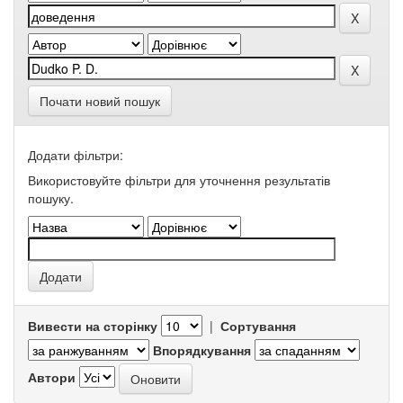
Почати новий пошук
Додати фільтри:
Використовуйте фільтри для уточнення результатів
пошуку.
Вивести на сторінку
|
Сортування
Впорядкування
Автори