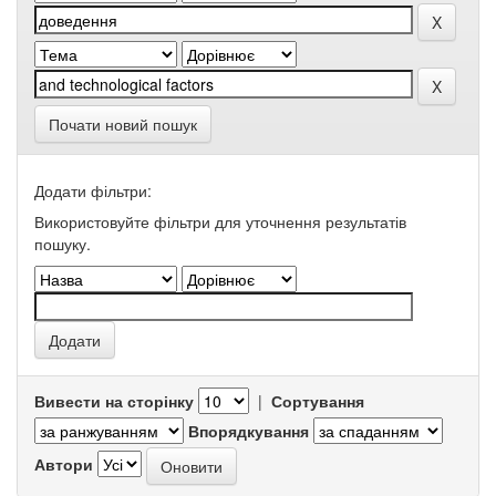
Почати новий пошук
Додати фільтри:
Використовуйте фільтри для уточнення результатів
пошуку.
Вивести на сторінку
|
Сортування
Впорядкування
Автори