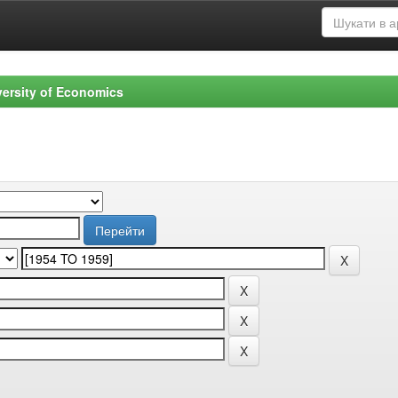
versity of Economics