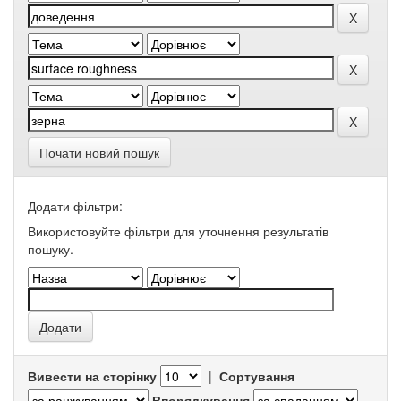
Почати новий пошук
Додати фільтри:
Використовуйте фільтри для уточнення результатів
пошуку.
Вивести на сторінку
|
Сортування
Впорядкування