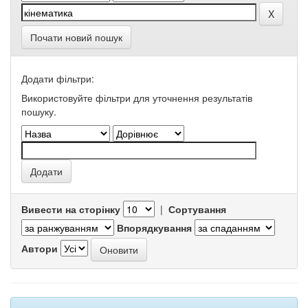
Почати новий пошук
Додати фільтри:
Використовуйте фільтри для уточнення результатів
пошуку.
Вивести на сторінку
|
Сортування
Впорядкування
Автори