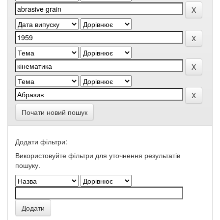
Почати новий пошук
Додати фільтри:
Використовуйте фільтри для уточнення результатів
пошуку.