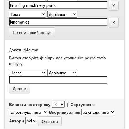
Почати новий пошук
Додати фільтри:
Використовуйте фільтри для уточнення результатів
пошуку.
Вивести на сторінку
|
Сортування
Впорядкування
Автори