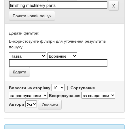
Почати новий пошук
Додати фільтри:
Використовуйте фільтри для уточнення результатів
пошуку.
Вивести на сторінку
|
Сортування
Впорядкування
Автори