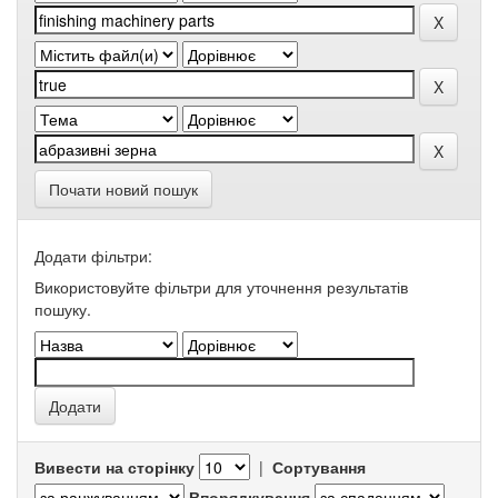
Почати новий пошук
Додати фільтри:
Використовуйте фільтри для уточнення результатів
пошуку.
Вивести на сторінку
|
Сортування
Впорядкування