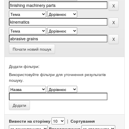
Почати новий пошук
Додати фільтри:
Використовуйте фільтри для уточнення результатів
пошуку.
Вивести на сторінку
|
Сортування
Впорядкування