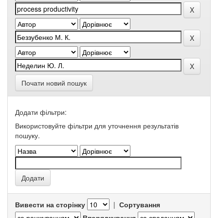
Почати новий пошук
Додати фільтри:
Використовуйте фільтри для уточнення результатів
пошуку.
Вивести на сторінку
|
Сортування
Впорядкування