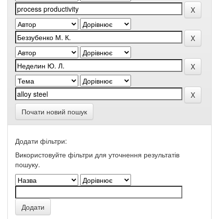
Почати новий пошук
Додати фільтри:
Використовуйте фільтри для уточнення результатів
пошуку.