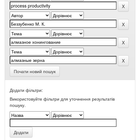
Почати новий пошук
Додати фільтри:
Використовуйте фільтри для уточнення результатів
пошуку.